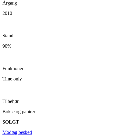
Årgang
2010
Stand
90%
Funktioner
Time only
Tilbehør
Bokse og papirer
SOLGT
Modtag besked