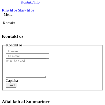
Kontakt/Info
Ring til os
Skriv til os
Menu
Kontakt
Kontakt os
Kontakt os
Captcha
Send
Aftal køb af Submariner