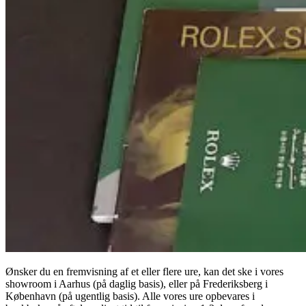
Ønsker du en fremvisning af et eller flere ure, kan det ske i vores
showroom i Aarhus (på daglig basis), eller på Frederiksberg i
København (på ugentlig basis). Alle vores ure opbevares i