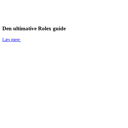
Den ultimative Rolex guide
Læs mere