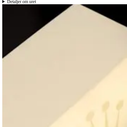
Detaljer om uret