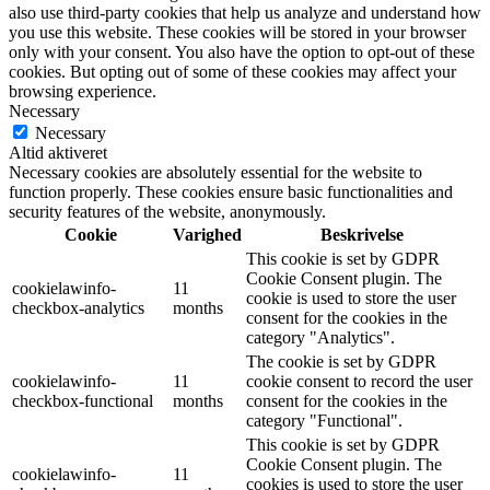
also use third-party cookies that help us analyze and understand how
you use this website. These cookies will be stored in your browser
only with your consent. You also have the option to opt-out of these
cookies. But opting out of some of these cookies may affect your
browsing experience.
Necessary
Necessary
Altid aktiveret
Necessary cookies are absolutely essential for the website to
function properly. These cookies ensure basic functionalities and
security features of the website, anonymously.
Cookie
Varighed
Beskrivelse
This cookie is set by GDPR
Cookie Consent plugin. The
cookielawinfo-
11
cookie is used to store the user
checkbox-analytics
months
consent for the cookies in the
category "Analytics".
The cookie is set by GDPR
cookielawinfo-
11
cookie consent to record the user
checkbox-functional
months
consent for the cookies in the
category "Functional".
This cookie is set by GDPR
Cookie Consent plugin. The
cookielawinfo-
11
cookies is used to store the user