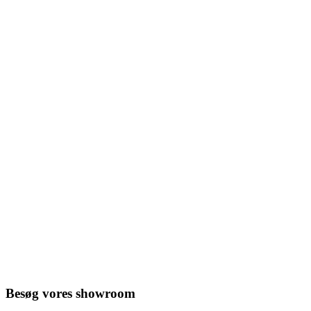
Besøg vores showroom