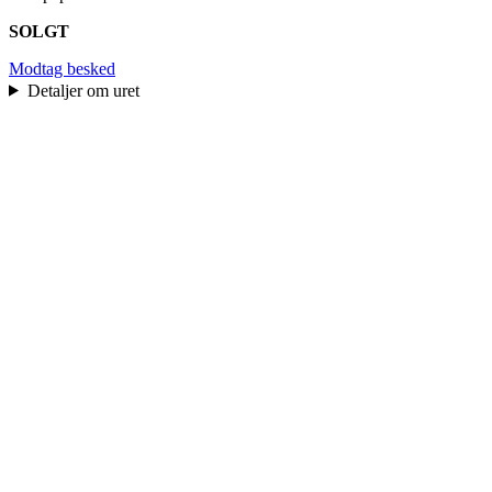
SOLGT
Modtag besked
Detaljer om uret