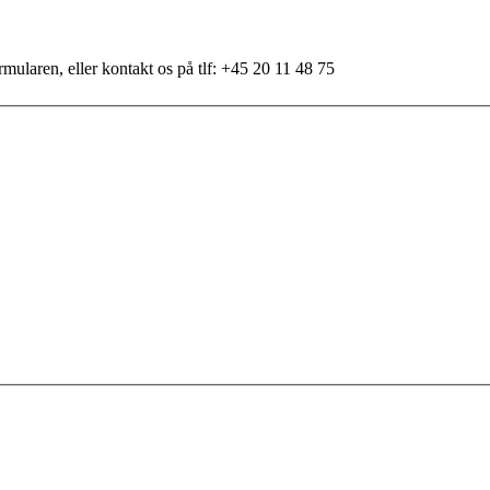
mularen, eller kontakt os på tlf: +45 20 11 48 75