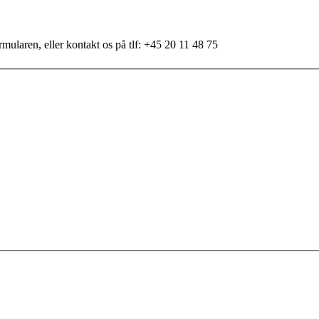
mularen, eller kontakt os på tlf: +45 20 11 48 75