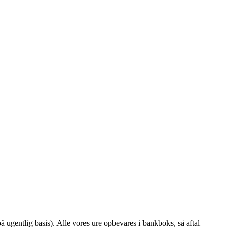
å ugentlig basis). Alle vores ure opbevares i bankboks, så aftal