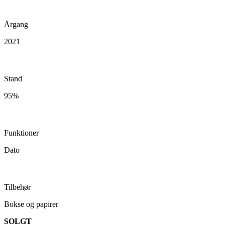
Årgang
2021
Stand
95%
Funktioner
Dato
Tilbehør
Bokse og papirer
SOLGT