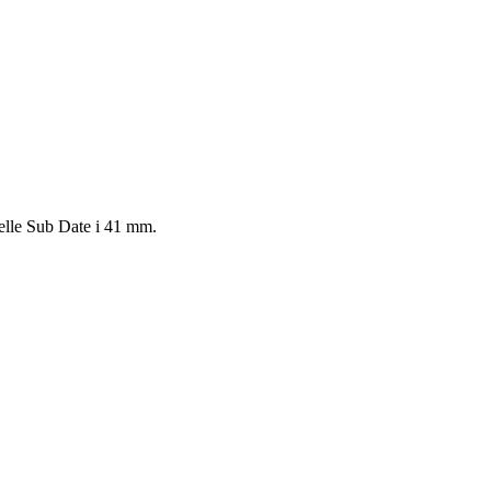
elle Sub Date i 41 mm.