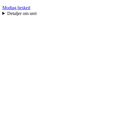
Modtag besked
Detaljer om uret