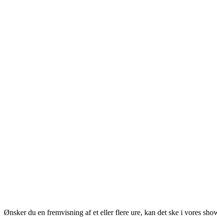
Ønsker du en fremvisning af et eller flere ure, kan det ske i vores sh