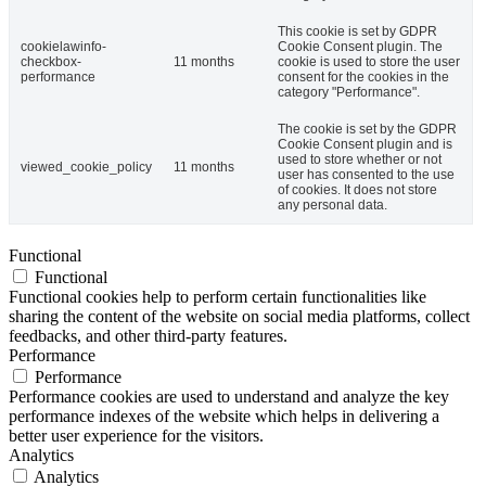
This cookie is set by GDPR
cookielawinfo-
Cookie Consent plugin. The
checkbox-
11 months
cookie is used to store the user
performance
consent for the cookies in the
category "Performance".
The cookie is set by the GDPR
Cookie Consent plugin and is
used to store whether or not
viewed_cookie_policy
11 months
user has consented to the use
of cookies. It does not store
any personal data.
Functional
Functional
Functional cookies help to perform certain functionalities like
sharing the content of the website on social media platforms, collect
feedbacks, and other third-party features.
Performance
Performance
Performance cookies are used to understand and analyze the key
performance indexes of the website which helps in delivering a
better user experience for the visitors.
Analytics
Analytics