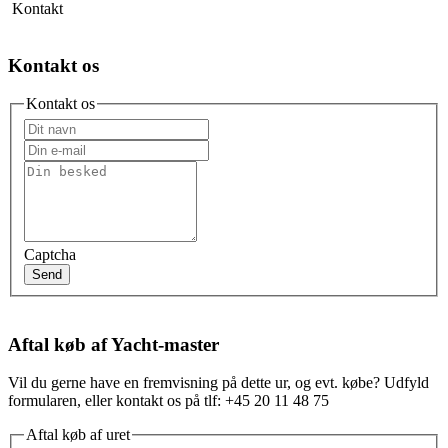
Kontakt
Kontakt os
Kontakt os
Captcha
Send
Aftal køb af Yacht-master
Vil du gerne have en fremvisning på dette ur, og evt. købe? Udfyld
formularen, eller kontakt os på tlf: +45 20 11 48 75
Aftal køb af uret