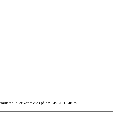
mularen, eller kontakt os på tlf: +45 20 11 48 75