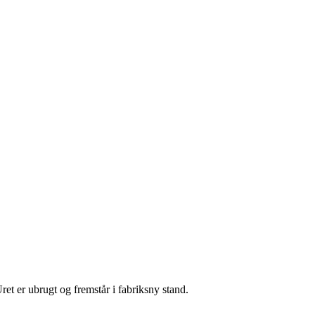
t er ubrugt og fremstår i fabriksny stand.