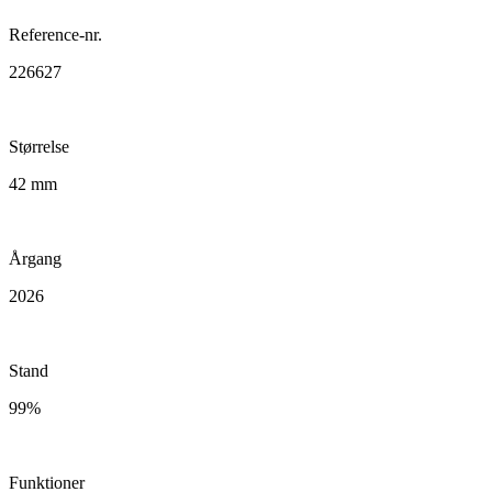
Reference-nr.
226627
Størrelse
42 mm
Årgang
2026
Stand
99%
Funktioner