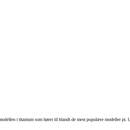
llen i titanium som hører til blandt de mest populære modeller pt. Ure